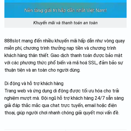
Khuyến mãi và thanh toán an toàn
888slot mang đến nhiều khuyến mãi hấp dẫn như vòng quay
miễn phí, chương trình thưởng nạp tiền và chương trình
khách hàng thân thiết. Giao dịch thanh toán được bảo mật
với các phương thức phổ biến và mã hoá SSL, đảm bảo sự
thuận tiện và an toàn cho người dùng.
Di động và hỗ trợ khách hàng
Trang web và ứng dụng di động được tối ưu hóa cho trải
nghiệm mượt mà. Đội ngũ hỗ trợ khách hàng 24/7 sẵn sàng
giải đáp thắc mắc qua chat trực tuyến, email hoặc điện
thoại, giúp người chơi nhanh chóng giải quyết mọi vấn đề.