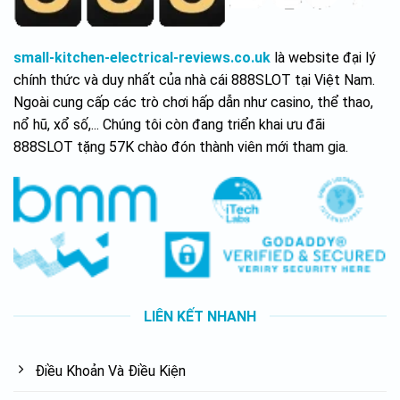
small-kitchen-electrical-reviews.co.uk
là website đại lý
chính thức và duy nhất của nhà cái 888SLOT tại Việt Nam.
Ngoài cung cấp các trò chơi hấp dẫn như casino, thể thao,
nổ hũ, xổ số,... Chúng tôi còn đang triển khai ưu đãi
888SLOT tặng 57K chào đón thành viên mới tham gia.
LIÊN KẾT NHANH
Điều Khoản Và Điều Kiện