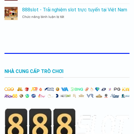
-
trực
Giới
888slot - Trải nghiệm slot trực tuyến tại Việt Nam
tuyến
thiệu
tại
Chức năng bình luận bị tắt
888slot
về
Việt
-
nền
Nam
Trải
tảng
nghiệm
slot
slot
trực
trực
tuyến
tuyến
tại
Việt
Nam
NHÀ CUNG CẤP TRÒ CHƠI