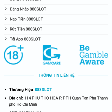
Đăng Nhập 888SLOT
Nạp Tiền 888SLOT
Rút Tiền 888SLOT
Tải App 888SLOT
THÔNG TIN LIÊN HỆ
Thương Hiệu
:
888SLOT
Địa chỉ:
114 PHU THO HOA P. PTH Quan Tan Phu Thanh
pho Ho Chi Minh