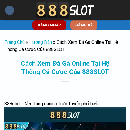
Skip
to
content
ĐĂNG NHẬP
ĐĂNG KÝ
Trang Chủ
»
Hướng Dẫn
»
Cách Xem Đá Gà Online Tại Hệ
Thống Cá Cược Của 888SLOT
Cách Xem Đá Gà Online Tại Hệ
Thống Cá Cược Của 888SLOT
888slot - Nền tảng casino trực tuyến phổ biến