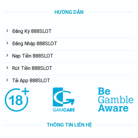
HƯỚNG DẪN
Đăng Ký 888SLOT
Đăng Nhập 888SLOT
Nạp Tiền 888SLOT
Rút Tiền 888SLOT
Tải App 888SLOT
THÔNG TIN LIÊN HỆ