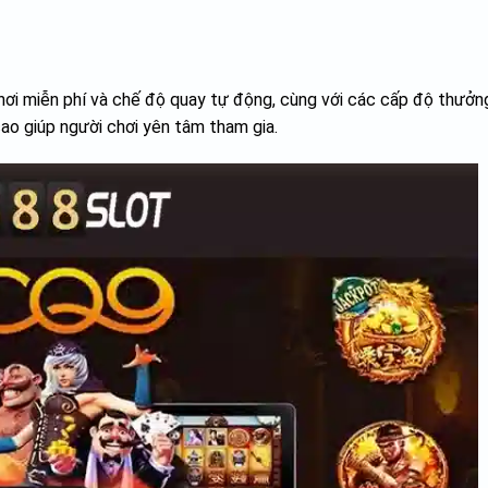
ơi miễn phí và chế độ quay tự động, cùng với các cấp độ thưởn
cao giúp người chơi yên tâm tham gia.