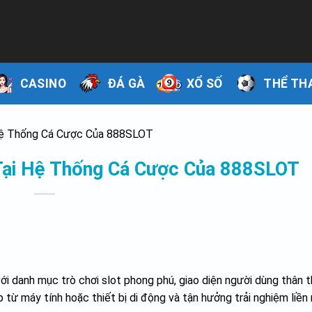
CASINO
ĐÁ GÀ
XỔ SỐ
THỂ TH
Hệ Thống Cá Cược Của 888SLOT
Tại Hệ Thống Cá Cược Của 888SLOT
ới danh mục trò chơi slot phong phú, giao diện người dùng thân t
 từ máy tính hoặc thiết bị di động và tận hưởng trải nghiệm liền