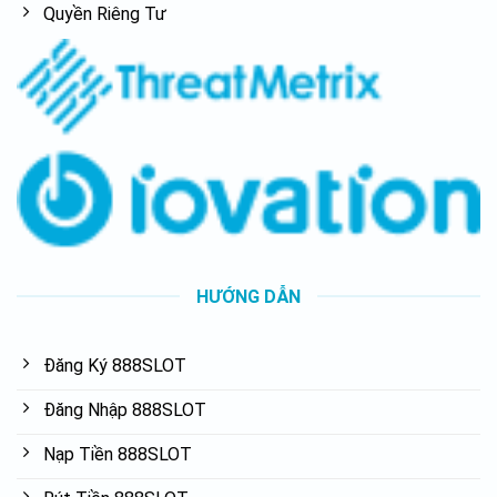
Quyền Riêng Tư
HƯỚNG DẪN
Đăng Ký 888SLOT
Đăng Nhập 888SLOT
Nạp Tiền 888SLOT