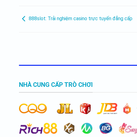
888slot: Trải nghiệm casino trực tuyến đẳng cấp
NHÀ CUNG CẤP TRÒ CHƠI