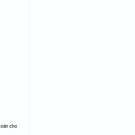
toàn cho