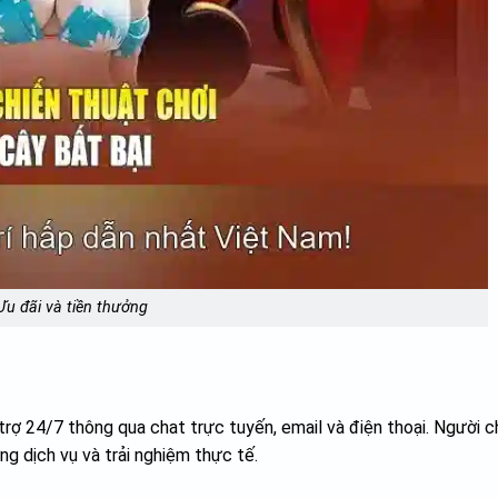
Ưu đãi và tiền thưởng
rợ 24/7 thông qua chat trực tuyến, email và điện thoại. Người c
g dịch vụ và trải nghiệm thực tế.