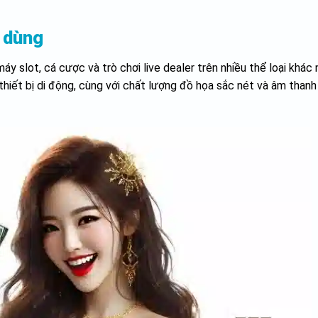
i dùng
y slot, cá cược và trò chơi live dealer trên nhiều thể loại khác 
thiết bị di động, cùng với chất lượng đồ họa sắc nét và âm than