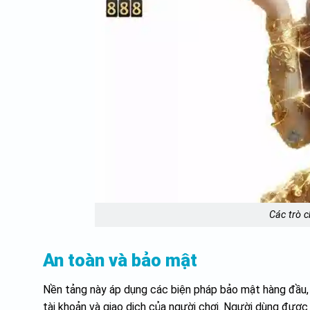
Các trò c
An toàn và bảo mật
Nền tảng này áp dụng các biện pháp bảo mật hàng đầu,
tài khoản và giao dịch của người chơi. Người dùng được