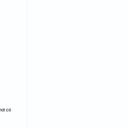
hơi có