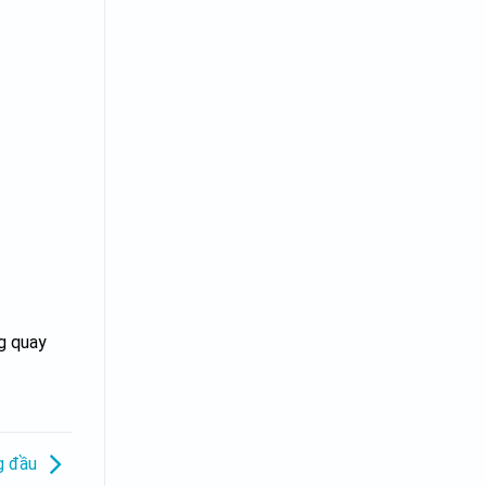
ng quay
g đầu