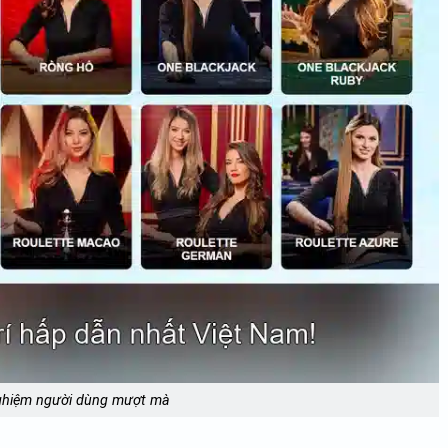
nghiệm người dùng mượt mà