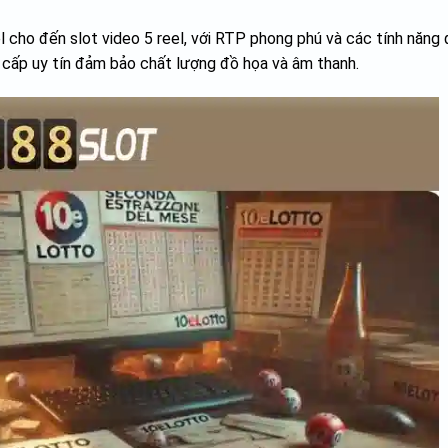
 cho đến slot video 5 reel, với RTP phong phú và các tính năng
 cấp uy tín đảm bảo chất lượng đồ họa và âm thanh.