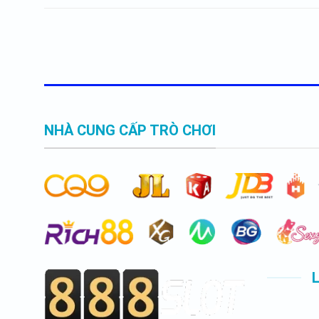
NHÀ CUNG CẤP TRÒ CHƠI