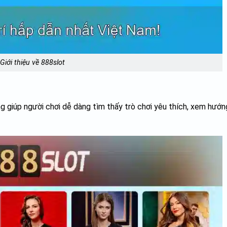
Giới thiệu về 888slot
ng giúp người chơi dễ dàng tìm thấy trò chơi yêu thích, xem hướn