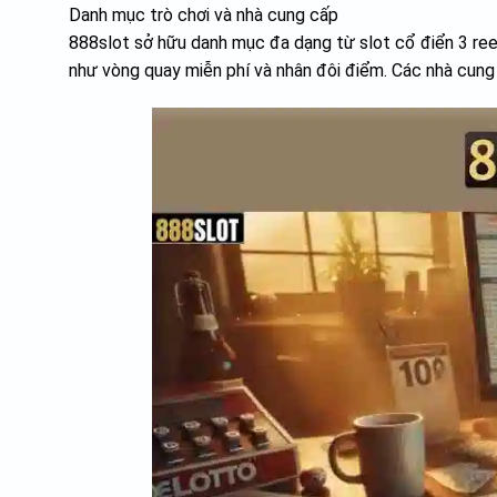
Danh mục trò chơi và nhà cung cấp
888slot sở hữu danh mục đa dạng từ slot cổ điển 3 reel
như vòng quay miễn phí và nhân đôi điểm. Các nhà cung