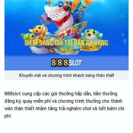
Khuyến mãi và chương trình khách hàng thân thiết
888slot cung cấp các gói thưởng hấp dẫn, tiền thưởng
đăng ký, quay miễn phí và chương trình thưởng cho thành
viên thân thiết nhằm tăng trải nghiệm chơi và tiết kiệm chi
phí.