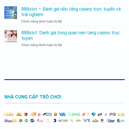
Đánh
nghiệm
giá
888slot – Đánh giá nền tảng casino trực tuyến và
sòng
tổng
bạc
trải nghiệm
quan
trực
Chức năng bình luận bị tắt
888slot
về
tuyến
–
nền
Đánh
888slot: Danh gia tong quan nen tang casino truc
tảng
giá
trò
tuyen
nền
chơi
Chức năng bình luận bị tắt
888slot:
tảng
trực
Danh
casino
tuyến
gia
trực
tong
tuyến
quan
và
nen
trải
tang
nghiệm
casino
truc
tuyen
NHÀ CUNG CẤP TRÒ CHƠI