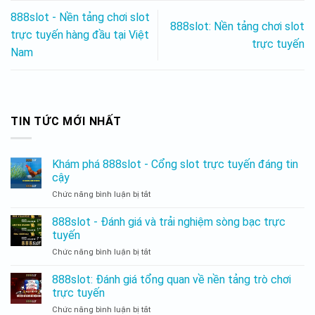
888slot - Nền tảng chơi slot
888slot: Nền tảng chơi slot
trực tuyến hàng đầu tại Việt
trực tuyến
Nam
TIN TỨC MỚI NHẤT
Khám phá 888slot - Cổng slot trực tuyến đáng tin
cậy
Chức năng bình luận bị tắt
Khám
phá
888slot
888slot - Đánh giá và trải nghiệm sòng bạc trực
-
tuyến
Cổng
Chức năng bình luận bị tắt
888slot
slot
-
trực
Đánh
888slot: Đánh giá tổng quan về nền tảng trò chơi
tuyến
giá
đáng
trực tuyến
và
tin
Chức năng bình luận bị tắt
888slot:
trải
cậy