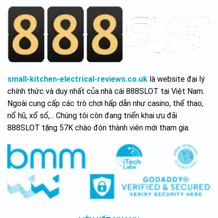
small-kitchen-electrical-reviews.co.uk
là website đại lý
chính thức và duy nhất của nhà cái 888SLOT tại Việt Nam.
Ngoài cung cấp các trò chơi hấp dẫn như casino, thể thao,
nổ hũ, xổ số,... Chúng tôi còn đang triển khai ưu đãi
888SLOT tặng 57K chào đón thành viên mới tham gia.